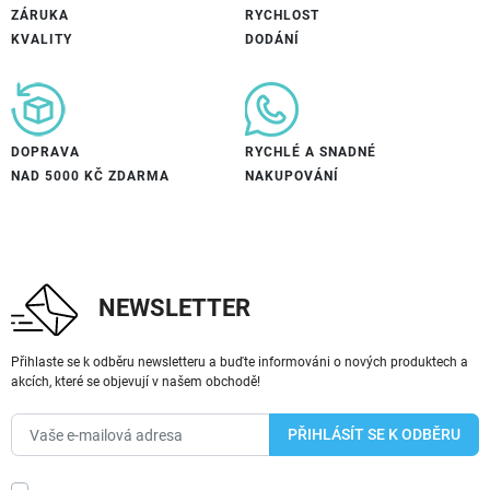
ZÁRUKA
RYCHLOST
KVALITY
DODÁNÍ
DOPRAVA
RYCHLÉ A SNADNÉ
NAD 5000 KČ ZDARMA
NAKUPOVÁNÍ
NEWSLETTER
Přihlaste se k odběru newsletteru a buďte informováni o nových produktech a
akcích, které se objevují v našem obchodě!