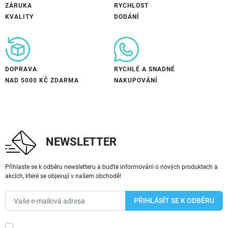
ZÁRUKA
RYCHLOST
KVALITY
DODÁNÍ
DOPRAVA
RYCHLÉ A SNADNÉ
NAD 5000 KČ ZDARMA
NAKUPOVÁNÍ
NEWSLETTER
Přihlaste se k odběru newsletteru a buďte informováni o nových produktech a
akcích, které se objevují v našem obchodě!