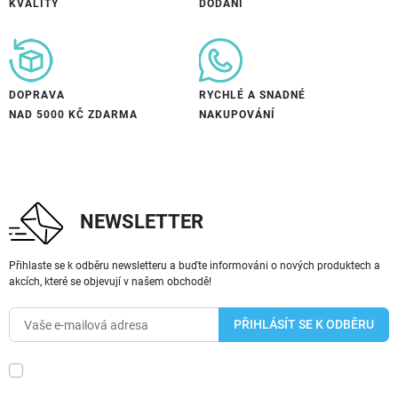
KVALITY
DODÁNÍ
DOPRAVA
RYCHLÉ A SNADNÉ
NAD 5000 KČ ZDARMA
NAKUPOVÁNÍ
NEWSLETTER
Přihlaste se k odběru newsletteru a buďte informováni o nových produktech a
akcích, které se objevují v našem obchodě!