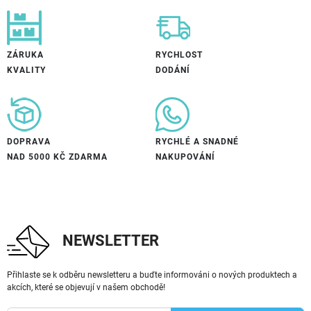
ZÁRUKA
RYCHLOST
KVALITY
DODÁNÍ
DOPRAVA
RYCHLÉ A SNADNÉ
NAD 5000 KČ ZDARMA
NAKUPOVÁNÍ
NEWSLETTER
Přihlaste se k odběru newsletteru a buďte informováni o nových produktech a
akcích, které se objevují v našem obchodě!