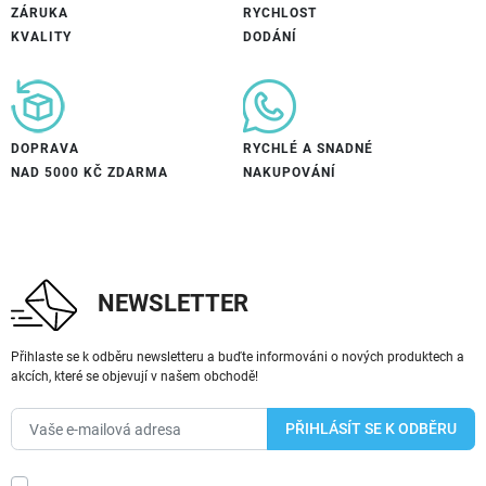
ZÁRUKA
RYCHLOST
KVALITY
DODÁNÍ
DOPRAVA
RYCHLÉ A SNADNÉ
NAD 5000 KČ ZDARMA
NAKUPOVÁNÍ
NEWSLETTER
Přihlaste se k odběru newsletteru a buďte informováni o nových produktech a
akcích, které se objevují v našem obchodě!