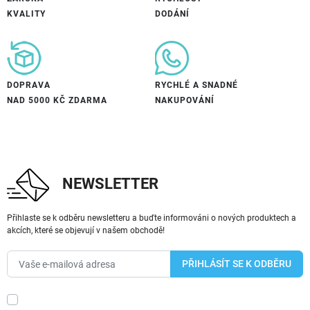
KVALITY
DODÁNÍ
DOPRAVA
RYCHLÉ A SNADNÉ
NAD 5000 KČ ZDARMA
NAKUPOVÁNÍ
NEWSLETTER
Přihlaste se k odběru newsletteru a buďte informováni o nových produktech a
akcích, které se objevují v našem obchodě!