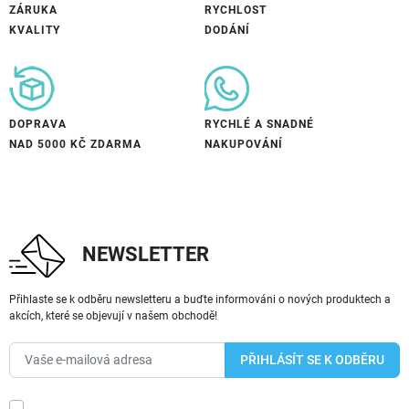
ZÁRUKA
RYCHLOST
KVALITY
DODÁNÍ
DOPRAVA
RYCHLÉ A SNADNÉ
NAD 5000 KČ ZDARMA
NAKUPOVÁNÍ
NEWSLETTER
Přihlaste se k odběru newsletteru a buďte informováni o nových produktech a
akcích, které se objevují v našem obchodě!